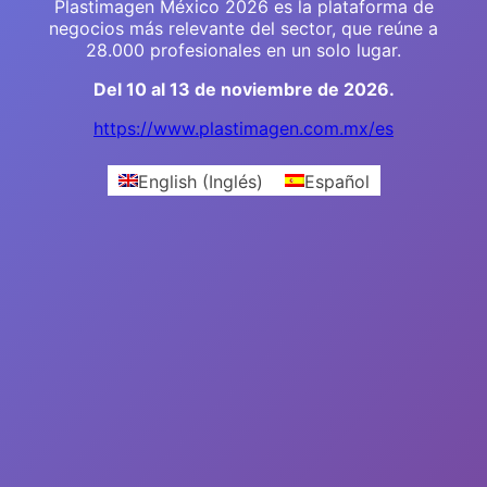
Plastimagen México 2026 es la plataforma de
negocios más relevante del sector, que reúne a
28.000 profesionales en un solo lugar.
Del 10 al 13 de noviembre de 2026.
https://www.plastimagen.com.mx/es
English
(
Inglés
)
Español