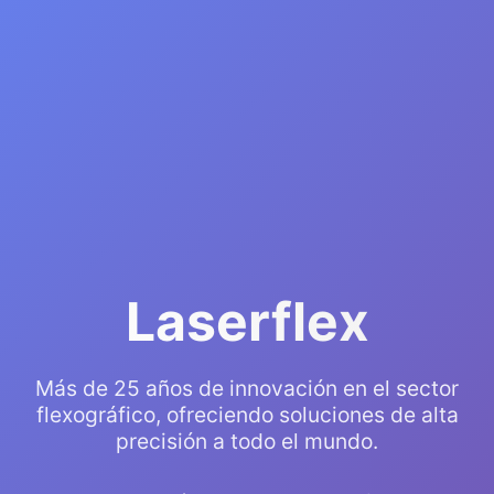
Laserflex
Más de 25 años de innovación en el sector
flexográfico, ofreciendo soluciones de alta
precisión a todo el mundo.