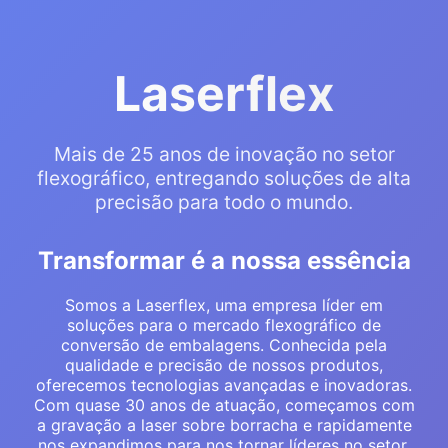
Laserflex
Mais de 25 anos de inovação no setor
flexográfico, entregando soluções de alta
precisão para todo o mundo.
Transformar é a nossa essência
Somos a Laserflex, uma empresa líder em
soluções para o mercado flexográfico de
conversão de embalagens. Conhecida pela
qualidade e precisão de nossos produtos,
oferecemos tecnologias avançadas e inovadoras.
Com quase 30 anos de atuação, começamos com
a gravação a laser sobre borracha e rapidamente
nos expandimos para nos tornar líderes no setor.