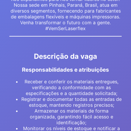
Nossa sede em Pinhais, Paraná, Brasil, atua em
diversos segmentos, fornecendo para fabricantes
de embalagens flexíveis e máquinas impressoras.
Venha transformar o futuro com a gente.
#VemSerLaserflex
Descrição da vaga
Responsabilidades e atribuições
Receber e conferir os materiais entregues,
verificando a conformidade com as
especificações e a quantidade solicitada;
Registrar e documentar todas as entradas de
estoque, mantendo registros precisos;
Armazenar os materiais de forma
organizada, garantindo fácil acesso e
identificação;
Monitorar os níveis de estoque e notificar a