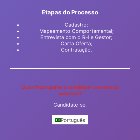
Etapas do Processo
Cadastro;
Mapeamento Comportamental;
Entrevista com o RH e Gestor;
Carta Oferta;
Contratação.
Quer fazer parte e continuar crescendo
conosco?
Candidate-se!
Português