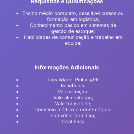
Requisitos e Qualificações
Ensino médio completo, desejável cursos ou
formação em logística;
Conhecimento básico em sistemas de
gestão de estoque;
Habilidades de comunicação e trabalho em
equipe;
Informações Adicionais
Localidade: Pinhais/PR
Benefícios:
Vale refeição;
Vale alimentação;
Vale transporte;
Convênio médico e odontológico;
Convênio farmácia;
Total Pass.