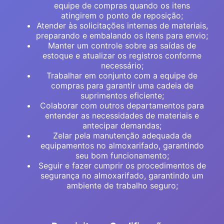
equipe de compras quando os itens
atingirem o ponto de reposição;
Atender às solicitações internas de materiais,
preparando e embalando os itens para envio;
Manter um controle sobre as saídas de
estoque e atualizar os registros conforme
necessário;
Trabalhar em conjunto com a equipe de
compras para garantir uma cadeia de
suprimentos eficiente;
Colaborar com outros departamentos para
entender as necessidades de materiais e
antecipar demandas;
Zelar pela manutenção adequada de
equipamentos no almoxarifado, garantindo
seu bom funcionamento;
Seguir e fazer cumprir os procedimentos de
segurança no almoxarifado, garantindo um
ambiente de trabalho seguro;