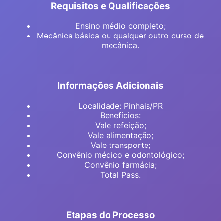
Requisitos e Qualificações
Ensino médio completo;
Mecânica básica ou qualquer outro curso de
mecânica.
Informações Adicionais
Localidade: Pinhais/PR
Benefícios:
Vale refeição;
Vale alimentação;
Vale transporte;
Convênio médico e odontológico;
Convênio farmácia;
Total Pass.
Etapas do Processo