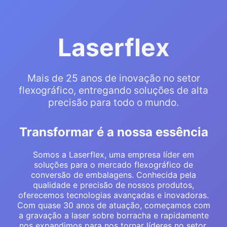
Laserflex
Mais de 25 anos de inovação no setor
flexográfico, entregando soluções de alta
precisão para todo o mundo.
Transformar é a nossa essência
Somos a Laserflex, uma empresa líder em
soluções para o mercado flexográfico de
conversão de embalagens. Conhecida pela
qualidade e precisão de nossos produtos,
oferecemos tecnologias avançadas e inovadoras.
Com quase 30 anos de atuação, começamos com
a gravação a laser sobre borracha e rapidamente
nos expandimos para nos tornar líderes no setor.