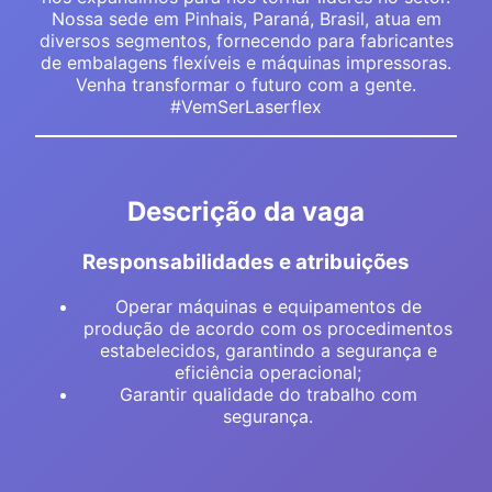
Nossa sede em Pinhais, Paraná, Brasil, atua em
diversos segmentos, fornecendo para fabricantes
de embalagens flexíveis e máquinas impressoras.
Venha transformar o futuro com a gente.
#VemSerLaserflex
Descrição da vaga
Responsabilidades e atribuições
Operar máquinas e equipamentos de
produção de acordo com os procedimentos
estabelecidos, garantindo a segurança e
eficiência operacional;
Garantir qualidade do trabalho com
segurança.