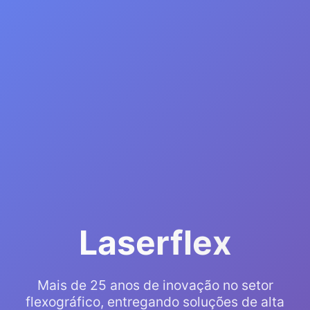
Laserflex
Mais de 25 anos de inovação no setor
flexográfico, entregando soluções de alta