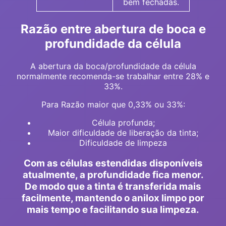
bem fechadas.
Razão entre abertura de boca e
profundidade da célula
A abertura da boca/profundidade da célula
normalmente recomenda-se trabalhar entre 28% e
33%.
Para Razão maior que 0,33% ou 33%:
Célula profunda;
Maior dificuldade de liberação da tinta;
Dificuldade de limpeza
Com as células estendidas disponíveis
atualmente, a profundidade fica menor.
De modo que a tinta é transferida mais
facilmente, mantendo o anilox limpo por
mais tempo e facilitando sua limpeza.