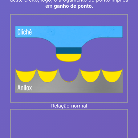
em
ganho de ponto
.
Relação normal