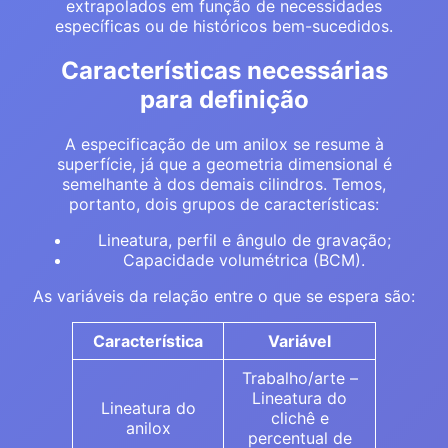
extrapolados em função de necessidades
específicas ou de históricos bem-sucedidos.
Características necessárias
para definição
A especificação de um anilox se resume à
superfície, já que a geometria dimensional é
semelhante à dos demais cilindros. Temos,
portanto, dois grupos de características:
Lineatura, perfil e ângulo de gravação;
Capacidade volumétrica (BCM).
As variáveis da relação entre o que se espera são:
Característica
Variável
Trabalho/arte –
Lineatura do
Lineatura do
clichê e
anilox
percentual de