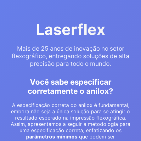
Laserflex
Mais de 25 anos de inovação no setor
flexográfico, entregando soluções de alta
precisão para todo o mundo.
Você sabe especificar
corretamente o anilox?
A especificação correta do anilox é fundamental,
embora não seja a única solução para se atingir o
resultado esperado na impressão flexográfica.
Assim, apresentamos a seguir a metodologia para
uma especificação correta, enfatizando os
parâmetros mínimos
que podem ser