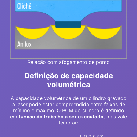
Relação com afogamento de ponto
Definição de capacidade
volumétrica
A capacidade volumétrica de um cilindro gravado
a laser pode estar compreendida entre faixas de
mínimo e máximo. O BCM do cilindro é definido
em
função do trabalho a ser executado,
mas vale
lembrar:
Usuais em