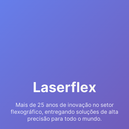
Laserflex
Mais de 25 anos de inovação no setor
flexográfico, entregando soluções de alta
precisão para todo o mundo.