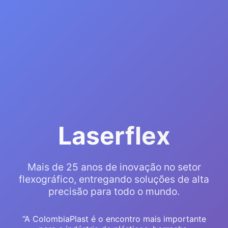
Laserflex
Mais de 25 anos de inovação no setor
flexográfico, entregando soluções de alta
precisão para todo o mundo.
“A ColombiaPlast é o encontro mais importante