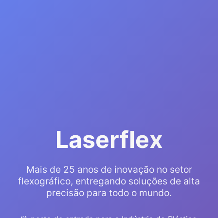
Laserflex
Mais de 25 anos de inovação no setor
flexográfico, entregando soluções de alta
precisão para todo o mundo.