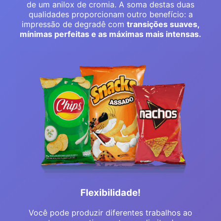
de um anilox de cromia. A soma destas duas
qualidades proporcionam outro benefício: a
impressão de degradê com
transições suaves,
mínimas perfeitas e as máximas mais intensas.
Flexibilidade!
Você pode produzir diferentes trabalhos ao