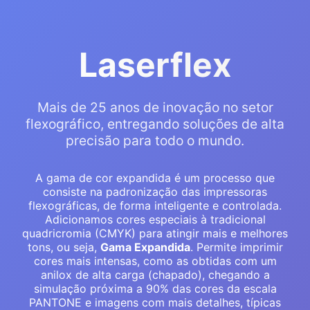
Laserflex
Mais de 25 anos de inovação no setor
flexográfico, entregando soluções de alta
precisão para todo o mundo.
A gama de cor expandida é um processo que
consiste na padronização das impressoras
flexográficas, de forma inteligente e controlada.
Adicionamos cores especiais à tradicional
quadricromia (CMYK) para atingir mais e melhores
tons, ou seja,
Gama Expandida
. Permite imprimir
cores mais intensas, como as obtidas com um
anilox de alta carga (chapado), chegando a
simulação próxima a 90% das cores da escala
PANTONE e imagens com mais detalhes, típicas