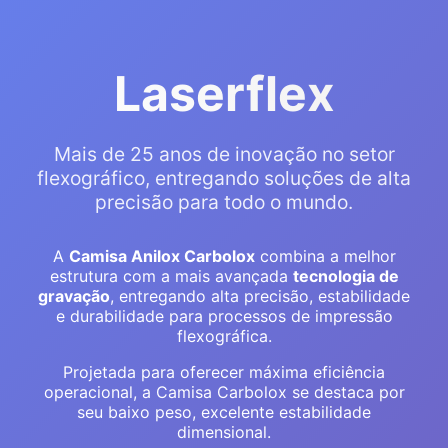
Laserflex
Mais de 25 anos de inovação no setor
flexográfico, entregando soluções de alta
precisão para todo o mundo.
A
Camisa Anilox Carbolox
combina a melhor
estrutura com a mais avançada
tecnologia de
gravação
, entregando alta precisão, estabilidade
e durabilidade para processos de impressão
flexográfica.
Projetada para oferecer máxima eficiência
operacional, a Camisa Carbolox se destaca por
seu baixo peso, excelente estabilidade
dimensional.