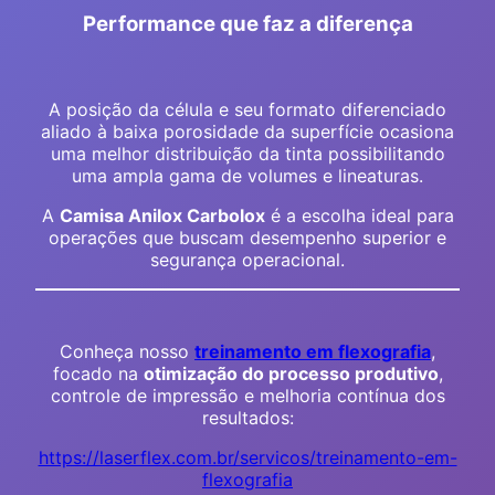
Performance que faz a diferença
A posição da célula e seu formato diferenciado
aliado à baixa porosidade da superfície ocasiona
uma melhor distribuição da tinta possibilitando
uma ampla gama de volumes e lineaturas.
A
Camisa Anilox Carbolox
é a escolha ideal para
operações que buscam desempenho superior e
segurança operacional.
Conheça nosso
treinamento em flexografia
,
focado na
otimização do processo produtivo
,
controle de impressão e melhoria contínua dos
resultados:
https://laserflex.com.br/servicos/treinamento-em-
flexografia