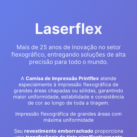
Laserflex
Mais de 25 anos de inovação no setor
flexográfico, entregando soluções de alta
precisão para todo o mundo.
A
Camisa de Impressão Printflex
atende
especialmente à impressão flexográfica de
grandes áreas chapadas ou sólidas, garantindo
maior uniformidade, estabilidade e consistência
de cor ao longo de toda a tiragem.
Impressão flexográfica de grandes áreas com
máxima uniformidade
Seu
revestimento emborrachado
proporciona