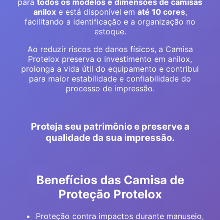
para
todos os modelos e dimensões de camisas
anilox
e está disponível em
até 10 cores
,
facilitando a identificação e a organização no
estoque.
Ao reduzir riscos de danos físicos, a Camisa
Protelox preserva o investimento em anilox,
prolonga a vida útil do equipamento e contribui
para maior estabilidade e confiabilidade do
processo de impressão.
Proteja seu patrimônio e preserve a
qualidade da sua impressão.
Benefícios das Camisa de
Proteção Protelox
Proteção contra impactos durante manuseio,