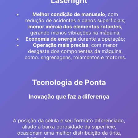
Laserlight
Melhor condição de manuseio
, com
redução de acidentes e danos superficiais;
menor inércia dos elementos rotantes
,
gerando menos vibrações na máquina;
Economia de energia
durante a operação;
Operação mais precisa
, com menor
desgaste dos componentes da máquina,
como: engrenagens, rolamentos e motores.
Tecnologia de Ponta
Inovação que faz a diferença
A posição da célula e seu formato diferenciado,
aliado à baixa porosidade da superfície,
ocasionam uma melhor distribuição da tinta,