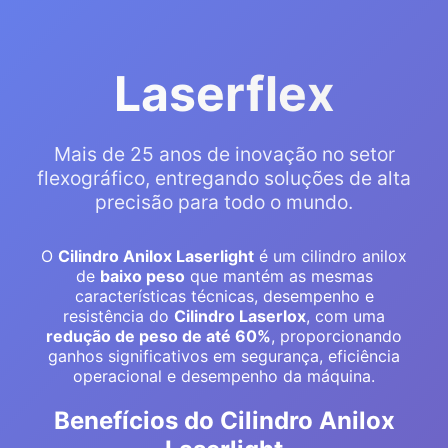
Laserflex
Mais de 25 anos de inovação no setor
flexográfico, entregando soluções de alta
precisão para todo o mundo.
O
Cilindro Anilox Laserlight
é um cilindro anilox
de
baixo peso
que mantém as mesmas
características técnicas, desempenho e
resistência do
Cilindro Laserlox
, com uma
redução de peso de até 60%
, proporcionando
ganhos significativos em segurança, eficiência
operacional e desempenho da máquina.
Benefícios do Cilindro Anilox