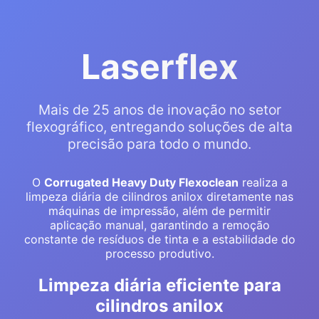
Laserflex
Mais de 25 anos de inovação no setor
flexográfico, entregando soluções de alta
precisão para todo o mundo.
O
Corrugated Heavy Duty Flexoclean
realiza a
limpeza diária de cilindros anilox diretamente nas
máquinas de impressão, além de permitir
aplicação manual, garantindo a remoção
constante de resíduos de tinta e a estabilidade do
processo produtivo.
Limpeza diária eficiente para
cilindros anilox