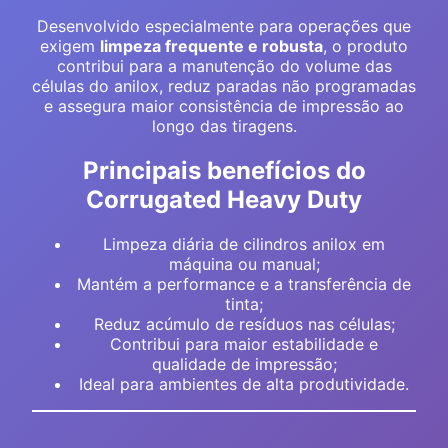
Desenvolvido especialmente para operações que
exigem
limpeza frequente e robusta
, o produto
contribui para a manutenção do volume das
células do anilox, reduz paradas não programadas
e assegura maior consistência de impressão ao
longo das tiragens.
Principais benefícios do
Corrugated Heavy Duty
Limpeza diária de cilindros anilox em
máquina ou manual;
Mantém a performance e a transferência de
tinta;
Reduz acúmulo de resíduos nas células;
Contribui para maior estabilidade e
qualidade de impressão;
Ideal para ambientes de alta produtividade.