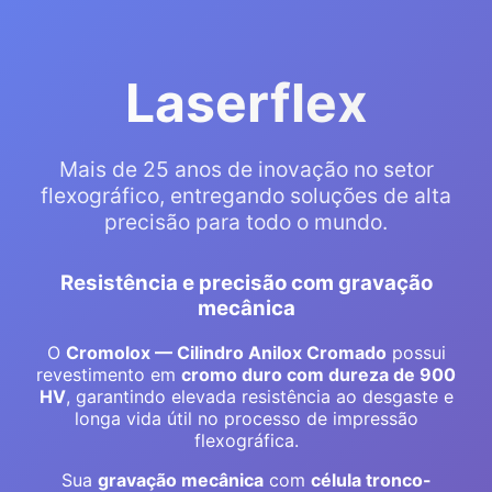
Laserflex
Mais de 25 anos de inovação no setor
flexográfico, entregando soluções de alta
precisão para todo o mundo.
Resistência e precisão com gravação
mecânica
O
Cromolox — Cilindro Anilox Cromado
possui
revestimento em
cromo duro com dureza de 900
HV
, garantindo elevada resistência ao desgaste e
longa vida útil no processo de impressão
flexográfica.
Sua
gravação mecânica
com
célula tronco-