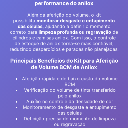
performance do anilox
Além da aferição do volume, o kit
possibilita
monitorar desgaste e entupimento
das células
, ajudando a definir o momento
correto para
limpeza profunda ou regravação
de
cilindros e camisas anilox. Com isso, o controle
de estoque de anilox torna-se mais confiável,
reduzindo desperdícios e paradas não planejadas.
Principais Benefícios do Kit para Aferição
de Volume BCM de Anilox
Aferição rápida e de baixo custo do volume
BCM
Verificação do volume de tinta transferido
pelo anilox
Auxílio no controle da densidade de cor
Monitoramento de desgaste e entupimento
das células
Definição precisa do momento de limpeza
ou regravação