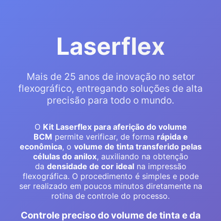
Laserflex
Mais de 25 anos de inovação no setor
flexográfico, entregando soluções de alta
precisão para todo o mundo.
O
Kit Laserflex para aferição do volume
BCM
permite verificar, de forma
rápida e
econômica
, o
volume de tinta transferido pelas
células do anilox
, auxiliando na obtenção
da
densidade de cor ideal
na impressão
flexográfica. O procedimento é simples e pode
ser realizado em poucos minutos diretamente na
rotina de controle do processo.
Controle preciso do volume de tinta e da