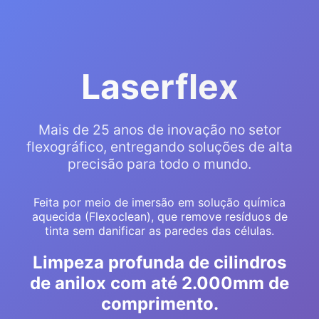
Laserflex
Mais de 25 anos de inovação no setor
flexográfico, entregando soluções de alta
precisão para todo o mundo.
Feita por meio de imersão em solução química
aquecida (Flexoclean), que remove resíduos de
tinta sem danificar as paredes das células.
Limpeza profunda de cilindros
de anilox com até 2.000mm de
comprimento.