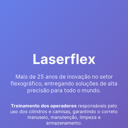
Laserflex
Mais de 25 anos de inovação no setor
flexográfico, entregando soluções de alta
precisão para todo o mundo.
Treinamento dos operadores
responsáveis pelo
uso dos cilindros e camisas, garantindo o correto
manuseio, manutenção, limpeza e
armazenamento.