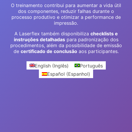
O treinamento contribui para aumentar a vida útil
dos componentes, reduzir falhas durante o
processo produtivo e otimizar a performance de
impressão.
A Laserflex também disponibiliza
checklists e
instruções detalhadas
para padronização dos
procedimentos, além da possibilidade de emissão
de
certificado de conclusão
aos participantes.
English
(
Inglês
)
Português
Español
(
Espanhol
)