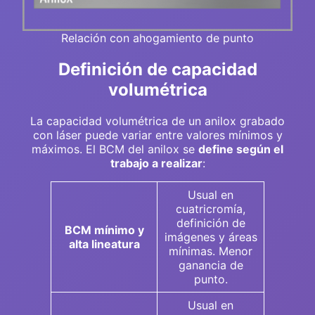
Relación con ahogamiento de punto
Definición de capacidad
volumétrica
La capacidad volumétrica de un anilox grabado
con láser puede variar entre valores mínimos y
máximos. El BCM del anilox se
define según el
trabajo a realizar
:
Usual en
cuatricromía,
definición de
BCM mínimo y
imágenes y áreas
alta lineatura
mínimas. Menor
ganancia de
punto.
Usual en