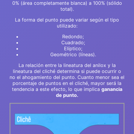
0% (área completamente blanca) a 100% (sólido
total).
La forma del punto puede variar según el tipo
utilizado:
Redondo;
Cuadrado;
Elíptico;
Geométrico (líneas).
La relación entre la lineatura del anilox y la
lineatura del cliché determina si puede ocurrir o
no el ahogamiento del punto. Cuanto menor sea el
porcentaje de puntos en el cliché, mayor será la
tendencia a este efecto, lo que implica
ganancia
de punto.