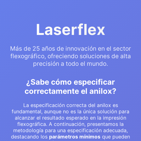
Laserflex
Más de 25 años de innovación en el sector
flexográfico, ofreciendo soluciones de alta
precisión a todo el mundo.
¿Sabe cómo especificar
correctamente el anilox?
La especificación correcta del anilox es
fundamental, aunque no es la única solución para
alcanzar el resultado esperado en la impresión
flexográfica. A continuación, presentamos la
metodología para una especificación adecuada,
destacando los
parámetros mínimos
que pueden