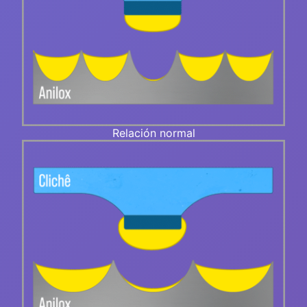
Relación normal